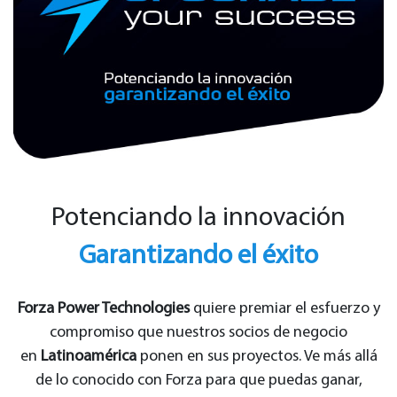
Potenciando la innovación
Garantizando el éxito
Forza Power Technologies
quiere premiar el esfuerzo y
compromiso que nuestros socios de negocio
en
Latinoamérica
ponen en sus proyectos. Ve más allá
de lo conocido con Forza para que puedas ganar,