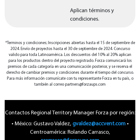
Aplican términos y
condiciones.
*Terminos y condiciones; Inscripciones abiertas hasta el 15 de septiembre de
2024. Envío de proyectos hasta el 30 de septiembre de 2024. Concurso
valido para toda Latinoamérica. Los descuentos del 10% al 20% aplican
para los productos dentro del proyecto registrado. Forza comunicará los
premios de cada categoría en una comunicación posterior, y se reserva el
derecho de cambiar premios y condiciones durante el tiempo del concurso.
Para más información comunícate con tu representante Forza en tu país, o
también al correo partners@forzaups.com
Contactos Regional Territory Manager Forza por región:
• México: Gustavo Valdez,
gvaldez@accvent.com
•
Centroamérica: Rolando Carrasco,