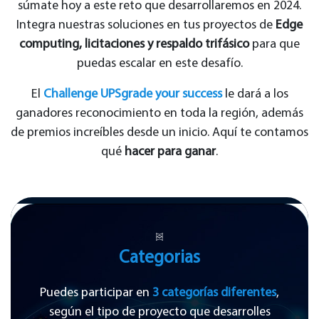
súmate hoy a este reto que desarrollaremos en 2024.
Integra nuestras soluciones en tus proyectos de
Edge
computing, licitaciones y respaldo trifásico
para que
puedas escalar en este desafío.
El
Challenge UPSgrade your success
le dará a los
ganadores reconocimiento en toda la región, además
de premios increíbles desde un inicio. Aquí te contamos
qué
hacer para ganar
.
Categorias
Puedes participar en
3 categorías diferentes
,
según el tipo de proyecto que desarrolles