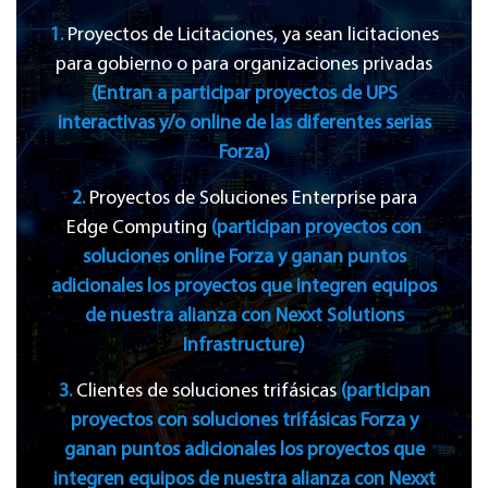
1.
Proyectos de Licitaciones, ya sean licitaciones
para gobierno o para organizaciones privadas
(Entran a participar proyectos de UPS
interactivas y/o online de las diferentes serias
Forza)
2.
Proyectos de Soluciones Enterprise para
Edge Computing
(participan proyectos con
soluciones online Forza y ganan puntos
adicionales los proyectos que integren equipos
de nuestra alianza con Nexxt Solutions
Infrastructure)
3.
Clientes de soluciones trifásicas
(participan
proyectos con soluciones trifásicas Forza y
ganan puntos adicionales los proyectos que
integren equipos de nuestra alianza con Nexxt