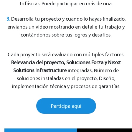
trifásicas. Puede participar en más de una.
3.
Desarrolla tu proyecto y cuando lo hayas finalizado,
envíanos un video mostrando en detalle tu trabajo y
contándonos sobre tus logros y desafíos.
Cada proyecto será evaluado con múltiples factores:
Relevancia del proyecto, Soluciones Forza y Nexxt
Solutions Infrastructure
integradas, Número de
soluciones instaladas en el proyecto, Diseño,
implementación técnica y procesos de garantías.
Participa aquí