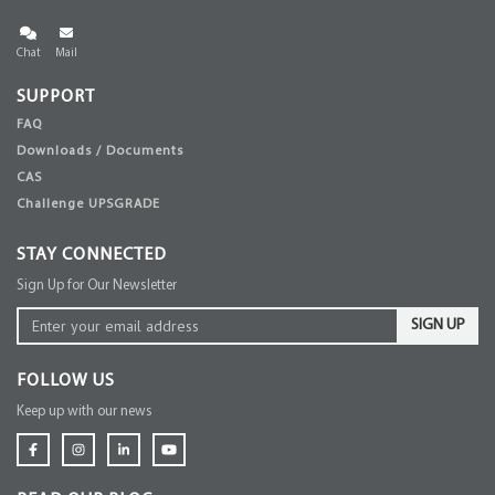
Chat
Mail
SUPPORT
FAQ
Downloads / Documents
CAS
Challenge UPSGRADE
STAY CONNECTED
Sign Up for Our Newsletter
SIGN UP
FOLLOW US
Keep up with our news