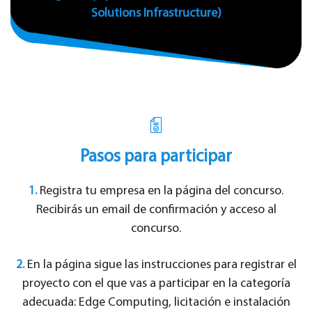
Solutions Infrastructure)
Pasos para participar
1.
Registra tu empresa en la página del concurso.
Recibirás un email de confirmación y acceso al
concurso.
2.
En la página sigue las instrucciones para registrar el
proyecto con el que vas a participar en la categoría
adecuada: Edge Computing, licitación e instalación