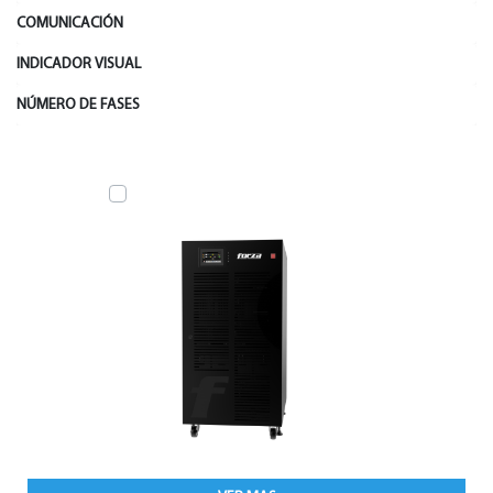
COMUNICACIÓN
INDICADOR VISUAL
NÚMERO DE FASES