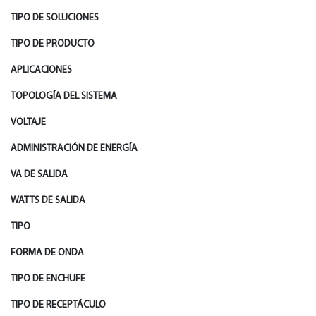
TIPO DE SOLUCIONES
TIPO DE PRODUCTO
APLICACIONES
TOPOLOGÍA DEL SISTEMA
VOLTAJE
ADMINISTRACIÓN DE ENERGÍA
VA DE SALIDA
WATTS DE SALIDA
TIPO
FORMA DE ONDA
TIPO DE ENCHUFE
TIPO DE RECEPTÁCULO