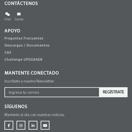
CONTÁCTENOS
Chat
Correo
APOYO
Preguntas Frecuentes
Descargas / Documentos
CAS
Challenge UPSGRADE
MANTENTE CONECTADO
Inscríbete a nuestro Newsletter:
REGÍSTRATE
SÍGUENOS
Mantente al día con nuestras noticias