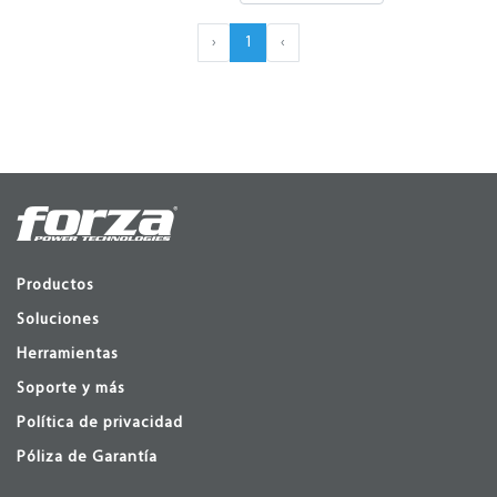
›
1
‹
Productos
Soluciones
Herramientas
Soporte y más
Política de privacidad
Póliza de Garantía