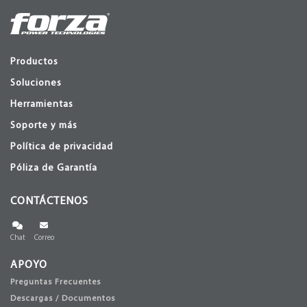
Productos
Soluciones
Herramientas
Soporte y más
Política de privacidad
Póliza de Garantía
CONTÁCTENOS
Chat
Correo
APOYO
Preguntas Frecuentes
Descargas / Documentos