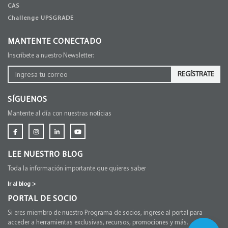
CAS
Challenge UPSGRADE
MANTENTE CONECTADO
Inscríbete a nuestro Newsletter:
REGÍSTRATE
SÍGUENOS
Mantente al día con nuestras noticias
LEE NUESTRO BLOG
Toda la información importante que quieres saber
Ir al blog
>
PORTAL DE SOCIO
Si eres miembro de nuestro Programa de socios, ingrese al portal para
acceder a herramientas exclusivas, recursos, promociones y más.