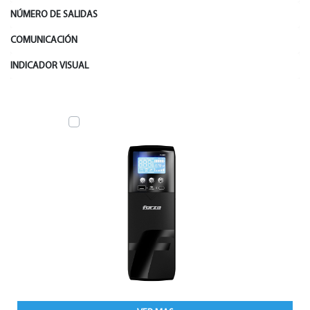
NÚMERO DE SALIDAS
COMUNICACIÓN
INDICADOR VISUAL