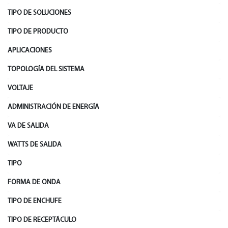
TIPO DE SOLUCIONES
TIPO DE PRODUCTO
APLICACIONES
TOPOLOGÍA DEL SISTEMA
VOLTAJE
ADMINISTRACIÓN DE ENERGÍA
VA DE SALIDA
WATTS DE SALIDA
TIPO
FORMA DE ONDA
TIPO DE ENCHUFE
TIPO DE RECEPTÁCULO