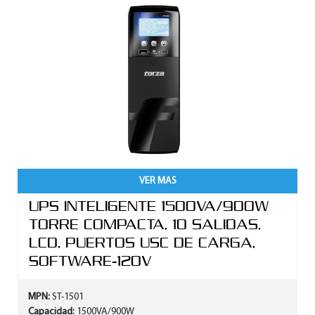
VER MAS
UPS INTELIGENTE 1500VA/900W
TORRE COMPACTA, 10 SALIDAS,
LCD, PUERTOS USC DE CARGA,
SOFTWARE-120V
MPN:
ST-1501
Capacidad:
1500VA/900W