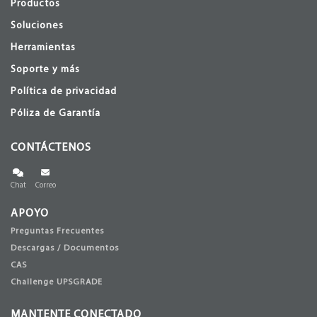
Productos
Soluciones
Herramientas
Soporte y más
Política de privacidad
Póliza de Garantía
CONTÁCTENOS
Chat
Correo
APOYO
Preguntas Frecuentes
Descargas / Documentos
CAS
Challenge UPSGRADE
MANTENTE CONECTADO