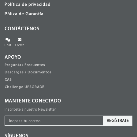
Política de privacidad
Póliza de Garantía
CONTÁCTENOS
Chat
Correo
APOYO
Preguntas Frecuentes
Descargas / Documentos
CAS
Challenge UPSGRADE
MANTENTE CONECTADO
Inscríbete a nuestro Newsletter:
REGÍSTRATE
SÍGUENOS