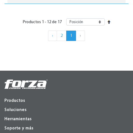
Productos
1
-
12
de
17
›
2
1
‹
Productos
Soluciones
Herramientas
Soporte y más