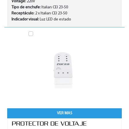
Voltage:
220V
Tipo de enchufe:
Italian CEI 23-50
Receptáculo:
2 x Italian CEI 23-50
Indicador visual:
Luz LED de estado
VER MAS
PROTECTOR DE VOLTAJE