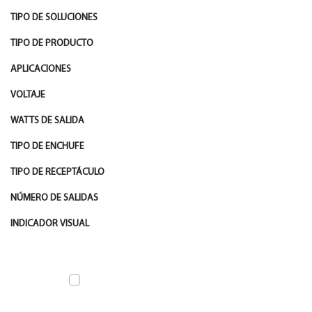
TIPO DE SOLUCIONES
TIPO DE PRODUCTO
APLICACIONES
VOLTAJE
WATTS DE SALIDA
TIPO DE ENCHUFE
TIPO DE RECEPTÁCULO
NÚMERO DE SALIDAS
INDICADOR VISUAL