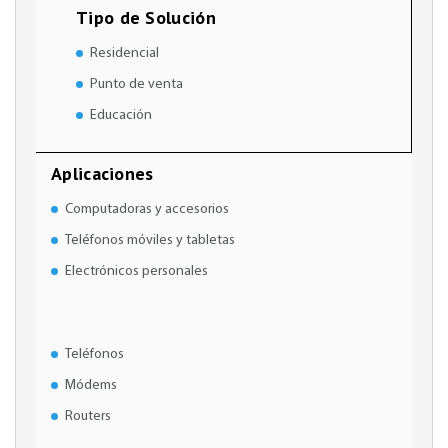
Tipo de Solución
Residencial
Punto de venta
Educación
Aplicaciones
Computadoras y accesorios
Teléfonos móviles y tabletas
Electrónicos personales
Teléfonos
Módems
Routers