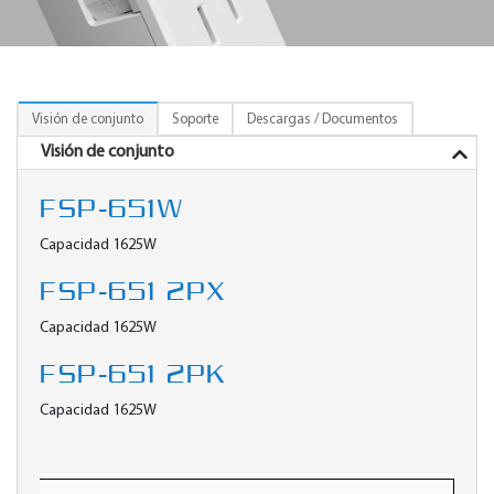
Visión de conjunto
Soporte
Descargas / Documentos
Visión de conjunto
FSP-651W
Capacidad 1625W
FSP-651 2PX
Capacidad 1625W
FSP-651 2PK
Capacidad 1625W