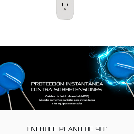
ENCHUFE PLANO DE 90°