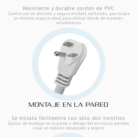
Resistente y durable cordón de PVC
Cuenta con un discreto y seguro enchufe estilizado, que ocupa
un mínimo espacio ideal para utilizar detrás de muebles
voluminosos
MONTAJE EN LA PARED
Se instala fácilmente con sólo dos tornillos
Opción de montaje en la pared o debajo del escritorio permite
crear un espacio despejado y seguro