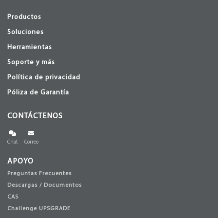
Productos
Soluciones
Herramientas
Soporte y más
Política de privacidad
Póliza de Garantía
CONTÁCTENOS
Chat
Correo
APOYO
Preguntas Frecuentes
Descargas / Documentos
CAS
Challenge UPSGRADE