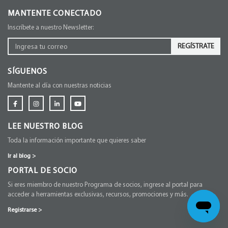
MANTENTE CONECTADO
Inscríbete a nuestro Newsletter:
REGÍSTRATE
SÍGUENOS
Mantente al día con nuestras noticias
LEE NUESTRO BLOG
Toda la información importante que quieres saber
Ir al blog
>
PORTAL DE SOCIO
Si eres miembro de nuestro Programa de socios, ingrese al portal para
acceder a herramientas exclusivas, recursos, promociones y más.
Registrarse
>