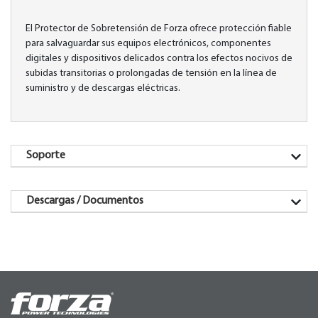
El Protector de Sobretensión de Forza ofrece protección fiable
para salvaguardar sus equipos electrónicos, componentes
digitales y dispositivos delicados contra los efectos nocivos de
subidas transitorias o prolongadas de tensión en la línea de
suministro y de descargas eléctricas.
Soporte
Descargas / Documentos