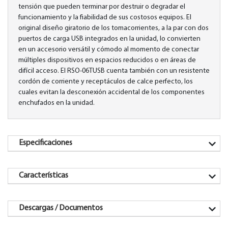
tensión que pueden terminar por destruir o degradar el
funcionamiento y la fiabilidad de sus costosos equipos. El
original diseño giratorio de los tomacorrientes, a la par con dos
puertos de carga USB integrados en la unidad, lo convierten
en un accesorio versátil y cómodo al momento de conectar
múltiples dispositivos en espacios reducidos o en áreas de
difícil acceso. El RSO-06TUSB cuenta también con un resistente
cordón de corriente y receptáculos de calce perfecto, los
cuales evitan la desconexión accidental de los componentes
enchufados en la unidad.
Especificaciones
Características
Descargas / Documentos