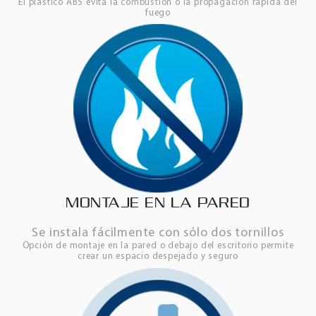
El plástico ABS evita la combustión o la propagación rápida del
fuego
MONTAJE EN LA PARED
Se instala fácilmente con sólo dos tornillos
Opción de montaje en la pared o debajo del escritorio permite
crear un espacio despejado y seguro