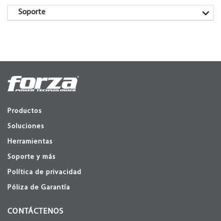
Soporte
Productos
Soluciones
Herramientas
Soporte y más
Política de privacidad
Póliza de Garantía
CONTÁCTENOS