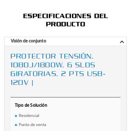
ESPECIFICACIONES DEL
PRODUCTO
Visión de conjunto
PROTECTOR TENSIÓN,
1080J/1800W, 6 SLDS
GIRATORIAS, 2 PTS USB-
120V |
Tipo de Solución
Residencial
Punto de venta