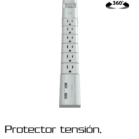
Protector tensión,