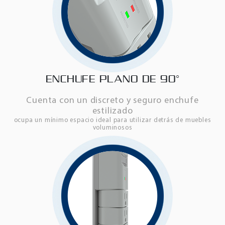
ENCHUFE PLANO DE 90°
Cuenta con un discreto y seguro enchufe
estilizado
ocupa un mínimo espacio ideal para utilizar detrás de muebles
voluminosos