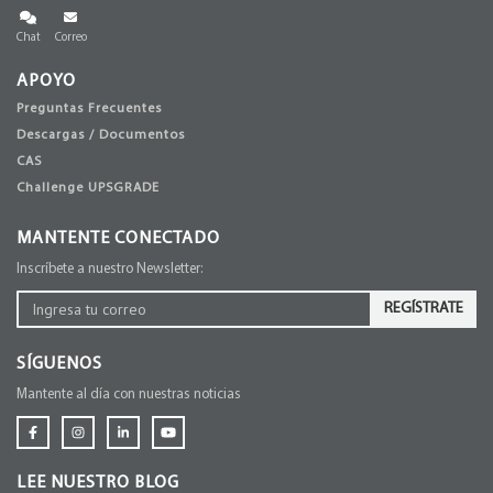
Chat
Correo
APOYO
Preguntas Frecuentes
Descargas / Documentos
CAS
Challenge UPSGRADE
MANTENTE CONECTADO
Inscríbete a nuestro Newsletter:
REGÍSTRATE
SÍGUENOS
Mantente al día con nuestras noticias
LEE NUESTRO BLOG