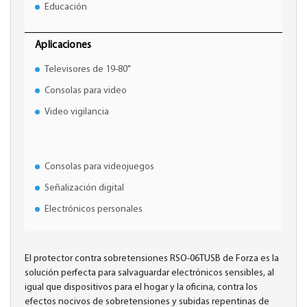
Educación
Aplicaciones
Televisores de 19-80"
Consolas para video
Video vigilancia
Consolas para videojuegos
Señalización digital
Electrónicos personales
El protector contra sobretensiones RSO-06TUSB de Forza es la
solución perfecta para salvaguardar electrónicos sensibles, al
igual que dispositivos para el hogar y la oficina, contra los
efectos nocivos de sobretensiones y subidas repentinas de