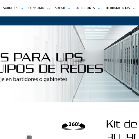
RESARIALES
CONSUMO
SOLAR
SOLUCIONES
HERRAMIENTAS
Kit de
3U, 9