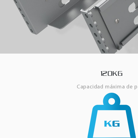
120KG
Capacidad máxima de p