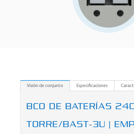
Visión de conjunto
Especificaciones
Caract
BCO DE BATERÍAS 240
TORRE/BAST-3U | EM