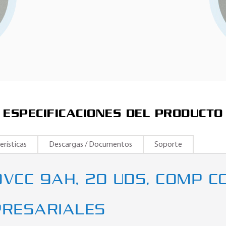
ESPECIFICACIONES DEL PRODUCTO
erísticas
Descargas / Documentos
Soporte
VCC 9AH, 20 UDS, COMP C
PRESARIALES