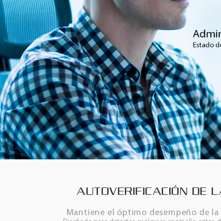
AUTOVERIFICACIÓN DE L
Mantiene el óptimo desempeño de la 