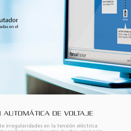
 AUTOMÁTICA DE VOLTAJE
te irregularidades en la tensión eléctrica