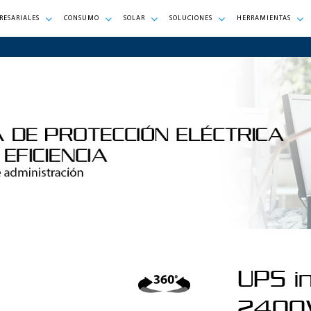
RESARIALES
CONSUMO
SOLAR
SOLUCIONES
HERRAMIENTAS
UPS i
2400V