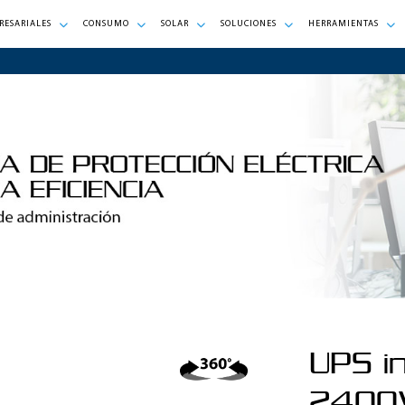
RESARIALES
CONSUMO
SOLAR
SOLUCIONES
HERRAMIENTAS
UPS i
2400V