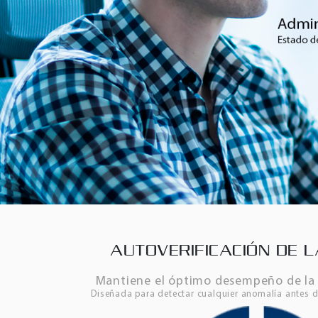
AUTOVERIFICACIÓN DE L
Mantiene el óptimo desempeño de la 
Diseñada para detectar cualquier anomalía antes d