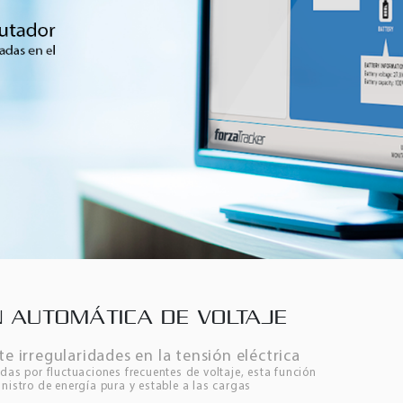
 AUTOMÁTICA DE VOLTAJE
te irregularidades en la tensión eléctrica
das por fluctuaciones frecuentes de voltaje, esta función
nistro de energía pura y estable a las cargas