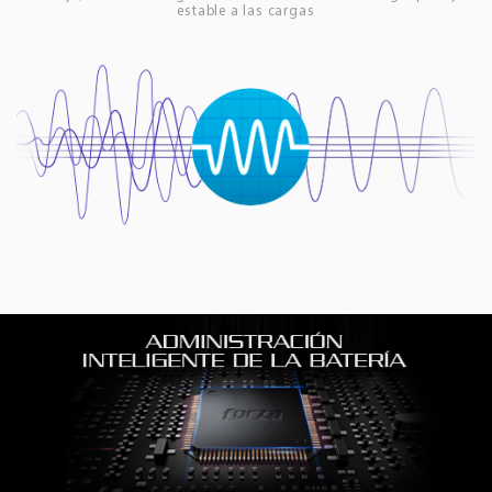
estable a las cargas