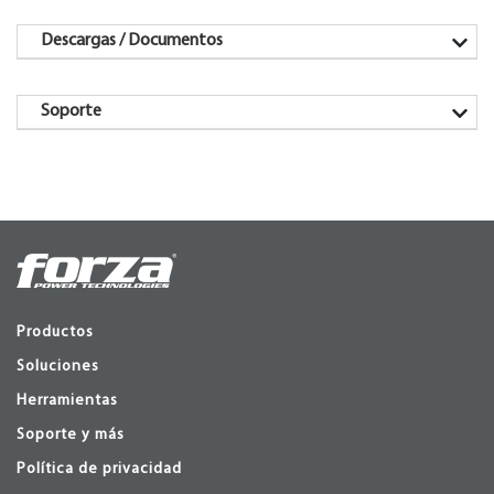
Descargas / Documentos
Soporte
Productos
Soluciones
Herramientas
Soporte y más
Política de privacidad