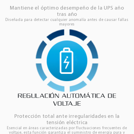
Mantiene el óptimo desempeño de la UPS año
tras año
Diseñada para detectar cualquier anomalía antes de causar fallas
mayores
REGULACIÓN AUTOMÁTICA DE
VOLTAJE
Protección total ante irregularidades en la
tensión eléctrica
Esencial en áreas caracterizadas por fluctuaciones frecuentes de
voltaje, esta función garantiza el suministro de energía pura y