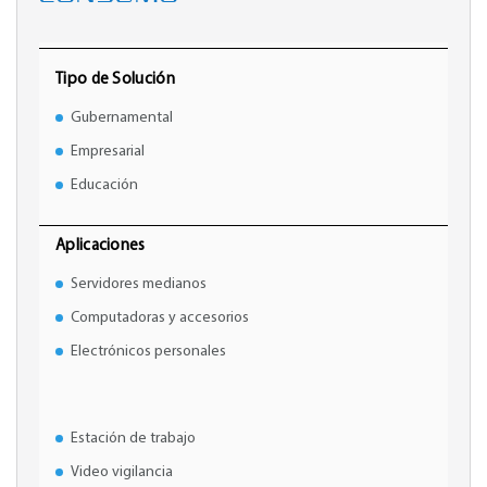
Tipo de Solución
Gubernamental
Empresarial
Educación
Aplicaciones
Servidores medianos
Computadoras y accesorios
Electrónicos personales
Estación de trabajo
Video vigilancia