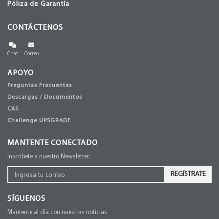
Póliza de Garantía
CONTÁCTENOS
Chat
Correo
APOYO
Preguntas Frecuentes
Descargas / Documentos
CAS
Challenge UPSGRADE
MANTENTE CONECTADO
Inscríbete a nuestro Newsletter:
REGÍSTRATE
SÍGUENOS
Mantente al día con nuestras noticias