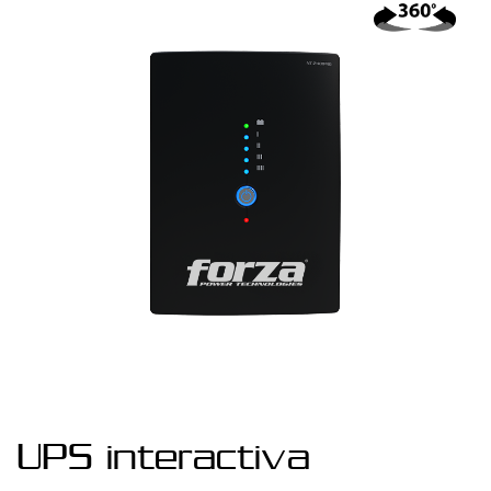
UPS interactiva