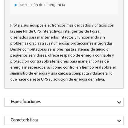
Iluminación de emergencia
Proteja sus equipos electrónicos más delicados y críticos con
la serie NT de UPS interactivos inteligentes de Forza,
diseñados para mantenerlos intactos y funcionando sin
problemas gracias a sus numerosas protecciones integradas.
Desde computadoras sensibles hasta sistemas de audio o
pequeños servidores, ofrece respaldo de energía confiable y
protección contra sobretensiones para manejar cortes de
energía inesperados, así como control en tiempo real sobre el
suministro de energía y una carcasa compacta y duradera, lo
que hace de este UPS su solución de energía definitiva.
Especificaciones
Características