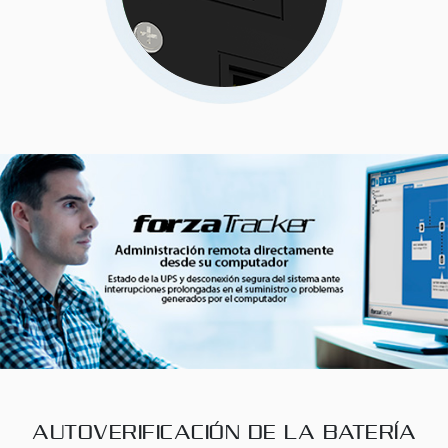
AUTOVERIFICACIÓN DE LA BATERÍA