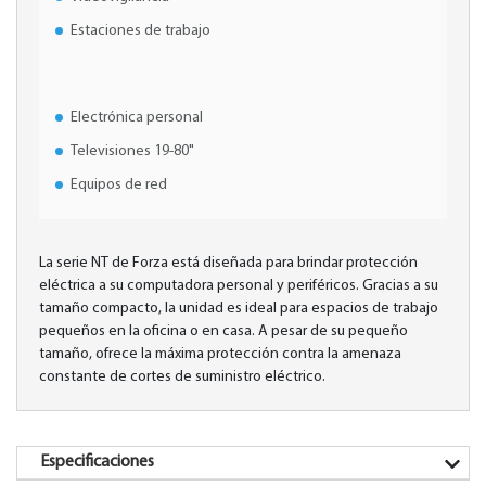
Estaciones de trabajo
Electrónica personal
Televisiones 19-80"
Equipos de red
La serie NT de Forza está diseñada para brindar protección
eléctrica a su computadora personal y periféricos. Gracias a su
tamaño compacto, la unidad es ideal para espacios de trabajo
pequeños en la oficina o en casa. A pesar de su pequeño
tamaño, ofrece la máxima protección contra la amenaza
constante de cortes de suministro eléctrico.
Especificaciones