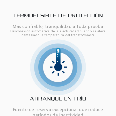
TERMOFUSIBLE DE PROTECCIÓN
Más confiable, tranquilidad a toda prueba
Desconexión automática de la electricidad cuando se eleva
demasiado la temperatura del transformador
ARRANQUE EN FRÍO
Fuente de reserva excepcional que reduce
períodos de inactividad