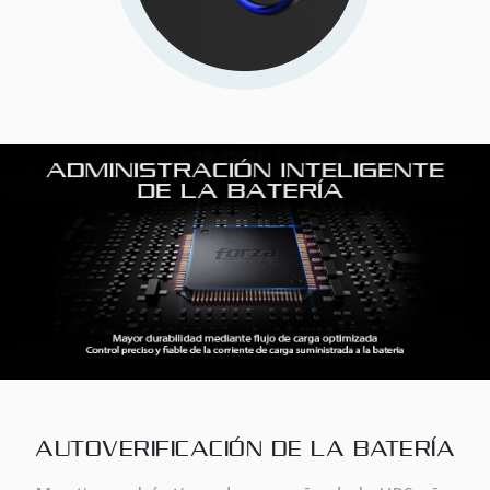
AUTOVERIFICACIÓN DE LA BATERÍA