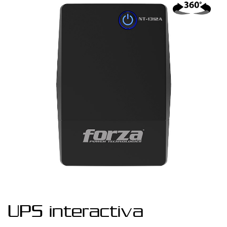
UPS interactiva