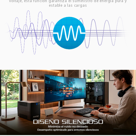
voltaje, esta función garantiza el suministro de energía pura y
estable a las cargas