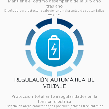
Mantiene el óptimo desempeño de la UPS año
tras año
Diseñada para detectar cualquier anomalía antes de causar fallas
mayores
REGULACIÓN AUTOMÁTICA DE
VOLTAJE
Protección total ante irregularidades en la
tensión eléctrica
Esencial en áreas caracterizadas por fluctuaciones frecuentes de