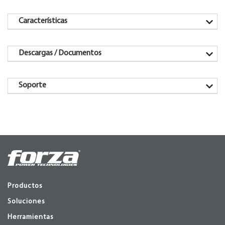
Características
Descargas / Documentos
Soporte
Productos
Soluciones
Herramientas