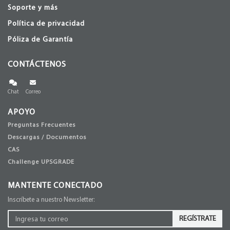
Soporte y más
Política de privacidad
Póliza de Garantía
CONTÁCTENOS
Chat
Correo
APOYO
Preguntas Frecuentes
Descargas / Documentos
CAS
Challenge UPSGRADE
MANTENTE CONECTADO
Inscríbete a nuestro Newsletter:
REGÍSTRATE