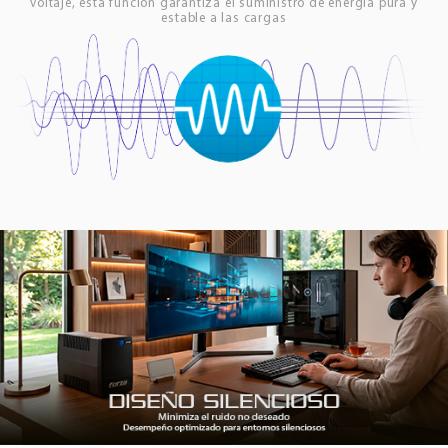
voltaje, esta función garantiza el suministro de energía pura y
estable a las cargas