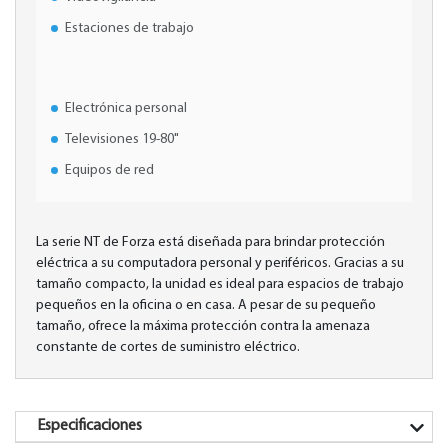
Estaciones de trabajo
Electrónica personal
Televisiones 19-80"
Equipos de red
La serie NT de Forza está diseñada para brindar protección
eléctrica a su computadora personal y periféricos. Gracias a su
tamaño compacto, la unidad es ideal para espacios de trabajo
pequeños en la oficina o en casa. A pesar de su pequeño
tamaño, ofrece la máxima protección contra la amenaza
constante de cortes de suministro eléctrico.
Especificaciones