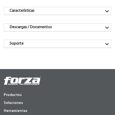
Características
Descargas / Documentos
Soporte
Productos
Soluciones
Herramientas