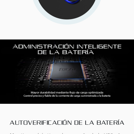
AUTOVERIFICACIÓN DE LA BATERÍA