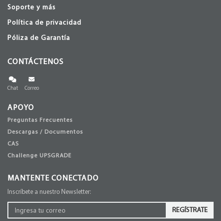
Soporte y más
Política de privacidad
Póliza de Garantía
CONTÁCTENOS
Chat
Correo
APOYO
Preguntas Frecuentes
Descargas / Documentos
CAS
Challenge UPSGRADE
MANTENTE CONECTADO
Inscríbete a nuestro Newsletter:
REGÍSTRATE