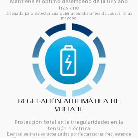
Mantiene el óptimo desempeño de la UPS año
tras año
Diseñada para detectar cualquier anomalía antes de causar fallas
mayores
REGULACIÓN AUTOMÁTICA DE
VOLTAJE
Protección total ante irregularidades en la
tensión eléctrica
Esencial en áreas caracterizadas por fluctuaciones frecuentes de