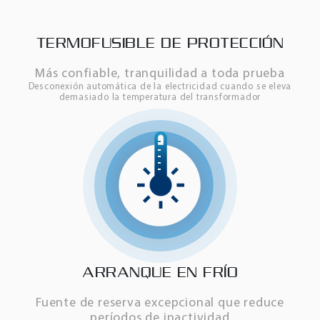
TERMOFUSIBLE DE PROTECCIÓN
Más confiable, tranquilidad a toda prueba
Desconexión automática de la electricidad cuando se eleva
demasiado la temperatura del transformador
ARRANQUE EN FRÍO
Fuente de reserva excepcional que reduce
períodos de inactividad