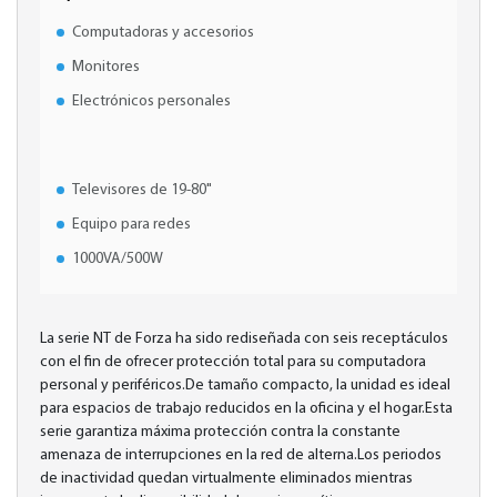
Computadoras y accesorios
Monitores
Electrónicos personales
Televisores de 19-80"
Equipo para redes
1000VA/500W
La serie NT de Forza ha sido rediseñada con seis receptáculos
con el fin de ofrecer protección total para su computadora
personal y periféricos.De tamaño compacto, la unidad es ideal
para espacios de trabajo reducidos en la oficina y el hogar.Esta
serie garantiza máxima protección contra la constante
amenaza de interrupciones en la red de alterna.Los periodos
de inactividad quedan virtualmente eliminados mientras