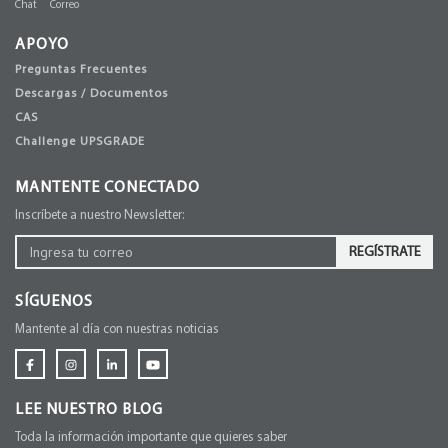
Chat
Correo
APOYO
Preguntas Frecuentes
Descargas / Documentos
CAS
Challenge UPSGRADE
MANTENTE CONECTADO
Inscríbete a nuestro Newsletter:
REGÍSTRATE
SÍGUENOS
Mantente al día con nuestras noticias
LEE NUESTRO BLOG
Toda la información importante que quieres saber