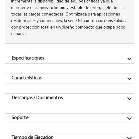
incrementa la disponibilidad de equipos críticos ya que
mantiene el suministro limpio y estable de energía eléctrica a
todas las cargas conectadas. Optimizada para aplicaciones
residenciales y comerciales, la serie NT cuenta con seis salidas
con protección total en un diseño compacto que ocupa poco
espacio.
Especificaciones
Características
Descargas / Documentos
Soporte
Tiempo de Ejecución