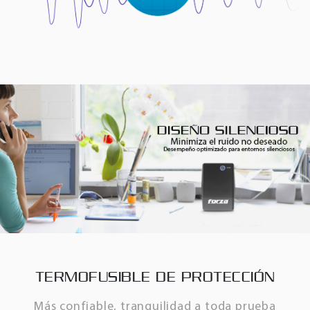
TERMOFUSIBLE DE PROTECCIÓN
Más confiable, tranquilidad a toda prueba