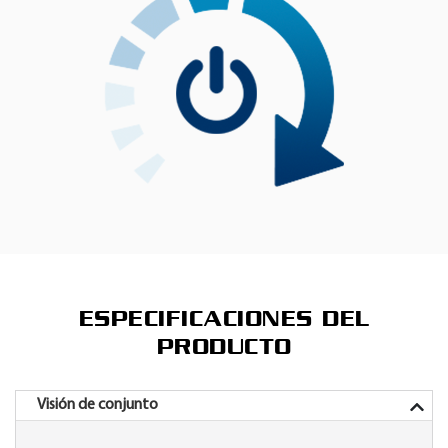
ESPECIFICACIONES DEL
PRODUCTO
Visión de conjunto