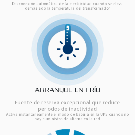
Desconexión automática de la electricidad cuando se eleva
demasiado la temperatura del transformador
ARRANQUE EN FRÍO
Fuente de reserva excepcional que reduce
períodos de inactividad
Activa instantáneamente el modo de batería en la UPS cuando no
hay suministro de alterna en la red