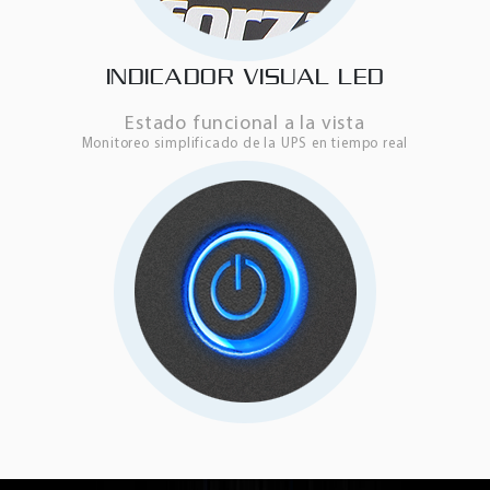
INDICADOR VISUAL LED
Estado funcional a la vista
Monitoreo simplificado de la UPS en tiempo real