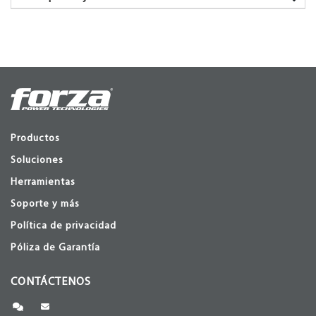
Productos
Soluciones
Herramientas
Soporte y más
Política de privacidad
Póliza de Garantía
CONTÁCTENOS