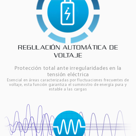
REGULACIÓN AUTOMÁTICA DE
VOLTAJE
Protección total ante irregularidades en la
tensión eléctrica
Esencial en áreas caracterizadas por fluctuaciones frecuentes de
voltaje, esta función garantiza el suministro de energía pura y
estable a las cargas