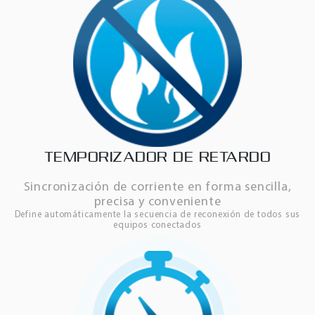
TEMPORIZADOR DE RETARDO
Sincronización de corriente en forma sencilla,
precisa y conveniente
Define automáticamente la secuencia de reconexión de todos sus
equipos conectados