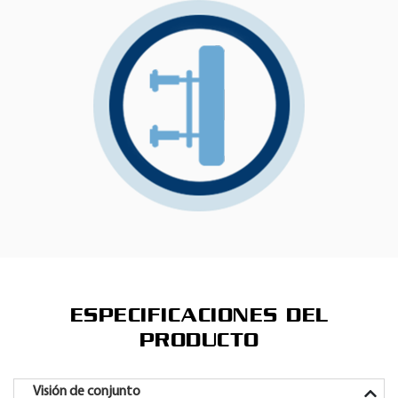
ESPECIFICACIONES DEL
PRODUCTO
Visión de conjunto