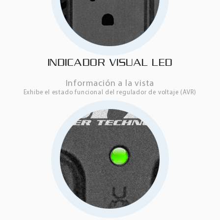
INDICADOR VISUAL LED
Información a la vista
Exhibe el estado funcional del regulador de voltaje (AVR)