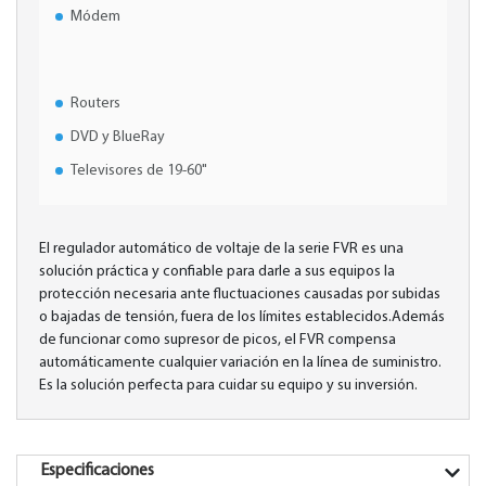
Módem
Routers
DVD y BlueRay
Televisores de 19-60"
El regulador automático de voltaje de la serie FVR es una
solución práctica y confiable para darle a sus equipos la
protección necesaria ante fluctuaciones causadas por subidas
o bajadas de tensión, fuera de los límites establecidos.Además
de funcionar como supresor de picos, el FVR compensa
automáticamente cualquier variación en la línea de suministro.
Es la solución perfecta para cuidar su equipo y su inversión.
Especificaciones