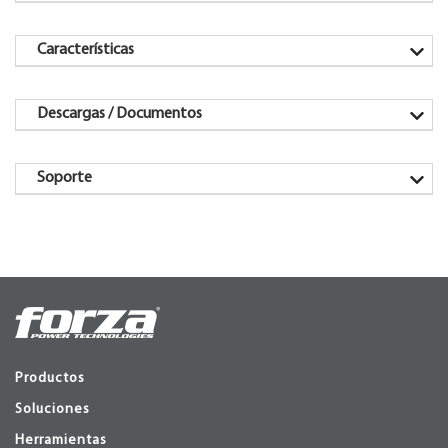
Características
Descargas / Documentos
Soporte
Productos
Soluciones
Herramientas