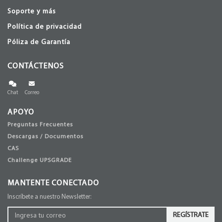
Soporte y más
Política de privacidad
Póliza de Garantía
CONTÁCTENOS
Chat
Correo
APOYO
Preguntas Frecuentes
Descargas / Documentos
CAS
Challenge UPSGRADE
MANTENTE CONECTADO
Inscríbete a nuestro Newsletter:
REGÍSTRATE