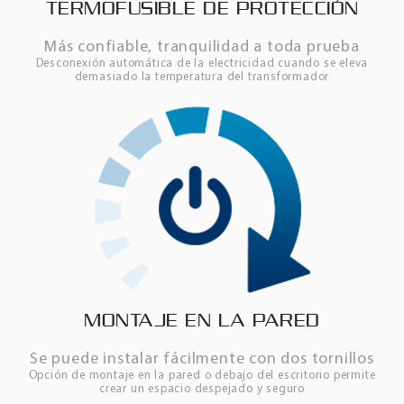
TERMOFUSIBLE DE PROTECCIÓN
Más confiable, tranquilidad a toda prueba
Desconexión automática de la electricidad cuando se eleva
demasiado la temperatura del transformador
MONTAJE EN LA PARED
Se puede instalar fácilmente con dos tornillos
Opción de montaje en la pared o debajo del escritorio permite
crear un espacio despejado y seguro