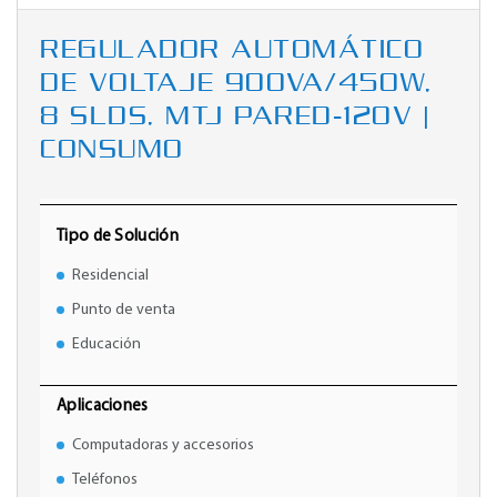
REGULADOR AUTOMÁTICO
DE VOLTAJE 900VA/450W,
8 SLDS, MTJ PARED-120V |
CONSUMO
Tipo de Solución
Residencial
Punto de venta
Educación
Aplicaciones
Computadoras y accesorios
Teléfonos