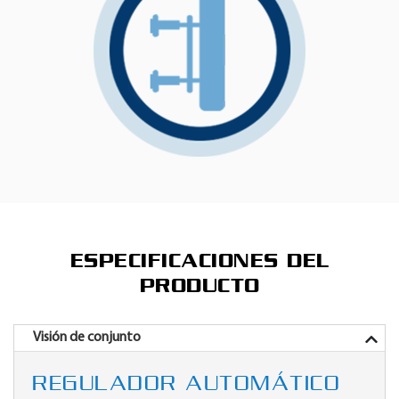
ESPECIFICACIONES DEL
PRODUCTO
Visión de conjunto
REGULADOR AUTOMÁTICO