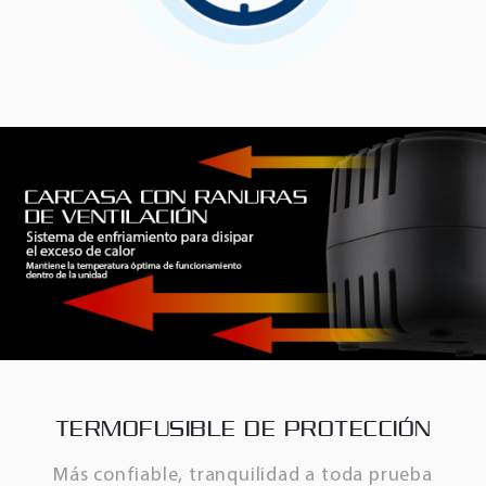
TERMOFUSIBLE DE PROTECCIÓN
Más confiable, tranquilidad a toda prueba