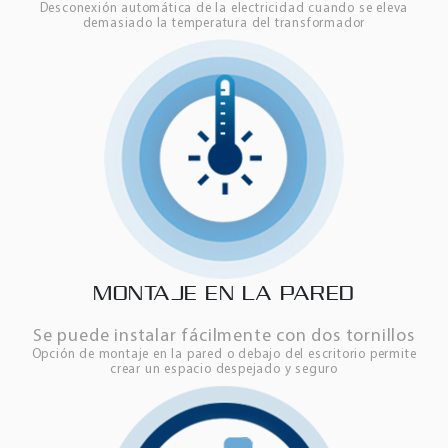
Desconexión automática de la electricidad cuando se eleva
demasiado la temperatura del transformador
MONTAJE EN LA PARED
Se puede instalar fácilmente con dos tornillos
Opción de montaje en la pared o debajo del escritorio permite
crear un espacio despejado y seguro