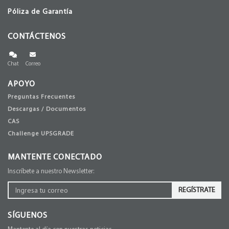
Póliza de Garantía
CONTÁCTENOS
Chat
Correo
APOYO
Preguntas Frecuentes
Descargas / Documentos
CAS
Challenge UPSGRADE
MANTENTE CONECTADO
Inscríbete a nuestro Newsletter:
REGÍSTRATE
SÍGUENOS