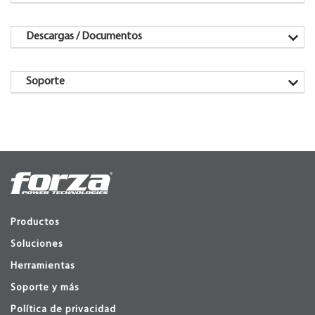
Descargas / Documentos
Soporte
Productos
Soluciones
Herramientas
Soporte y más
Política de privacidad