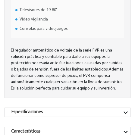
Televisores de 19-80"
Video vigilancia
Consolas para videojuegos
El regulador automático de voltaje de la serie FVR es una
solución práctica y confiable para darle a sus equipos la
protección necesaria ante fluctuaciones causadas por subidas
o bajadas de tensión, fuera de los límites establecidos.Además
de funcionar como supresor de picos, el FVR compensa
automáticamente cualquier variación en la línea de suministro.
Es la solución perfecta para cuidar su equipo y su inversión.
Especificaciones
Características