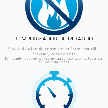
TEMPORIZADOR DE RETARDO
Sincronización de corriente en forma sencilla,
precisa y conveniente
Define automáticamente la secuencia de reconexión de todos sus
equipos conectados