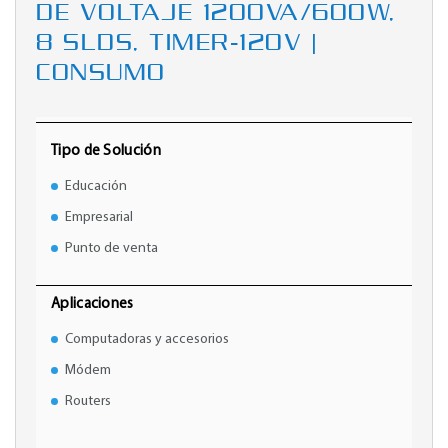
DE VOLTAJE 1200VA/600W,
8 SLDS, TIMER-120V |
CONSUMO
Tipo de Solución
Educación
Empresarial
Punto de venta
Aplicaciones
Computadoras y accesorios
Módem
Routers