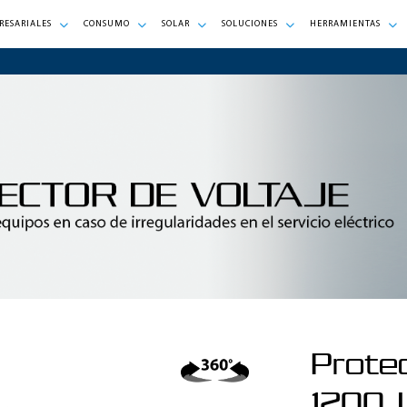
RESARIALES
CONSUMO
SOLAR
SOLUCIONES
HERRAMIENTAS
Protec
1200J