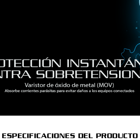
ESPECIFICACIONES DEL PRODUCTO