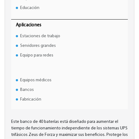
Educación
Aplicaciones
Estaciones de trabajo
Servidores grandes
Equipo para redes
Equipos médicos
Bancos
Fabricación
Este banco de 40 baterías está diseñado para aumentar el
tiempo de funcionamiento independiente de los sistemas UPS
trifásicos Zeus de Forza y maximizar sus beneficios. Protege los