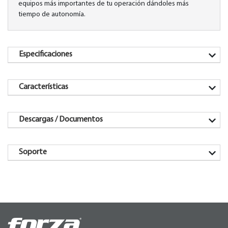
equipos más importantes de tu operación dándoles más
tiempo de autonomía.
Especificaciones
Características
Descargas / Documentos
Soporte