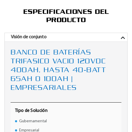
ESPECIFICACIONES DEL
PRODUCTO
Visión de conjunto
BANCO DE BATERÍAS
TRIFASICO VACIO 120VDC
400AH, HASTA 40-BATT
65AH O 100AH |
EMPRESARIALES
Tipo de Solución
Gubernamental
Empresarial