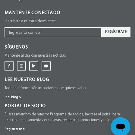
MANTENTE CONECTADO
Inscríbete a nuestro Newsletter:
REGÍSTRATE
SÍGUENOS
Mantente al día con nuestras noticias
LEE NUESTRO BLOG
Toda la información importante que quieres saber
Ir al blog
>
PORTAL DE SOCIO
Si eres miembro de nuestro Programa de socios, ingrese al portal para
acceder a herramientas exclusivas, recursos, promociones y más.
Registrarse
>