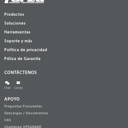
Productos
Soluciones
Herramientas
Soporte y más
Política de privacidad
Póliza de Garantía
CONTÁCTENOS
Chat
Correo
APOYO
Preguntas Frecuentes
Descargas / Documentos
CAS
Challenge UPSGRADE