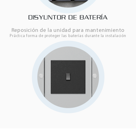
DISYUNTOR DE BATERÍA
Reposición de la unidad para mantenimiento
Práctica forma de proteger las baterías durante la instalación