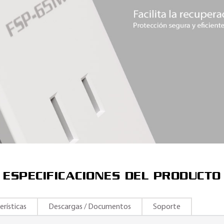
ESPECIFICACIONES DEL PRODUCTO
erísticas
Descargas / Documentos
Soporte