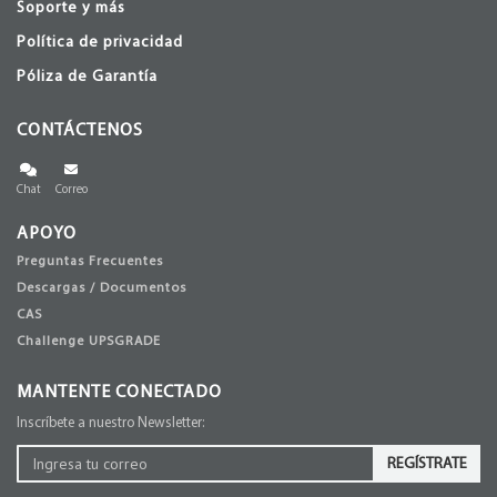
Soporte y más
Política de privacidad
Póliza de Garantía
CONTÁCTENOS
Chat
Correo
APOYO
Preguntas Frecuentes
Descargas / Documentos
CAS
Challenge UPSGRADE
MANTENTE CONECTADO
Inscríbete a nuestro Newsletter:
REGÍSTRATE