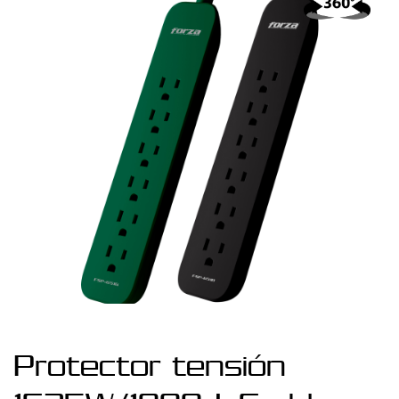
Protector tensión