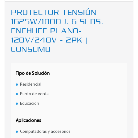
PROTECTOR TENSIÓN
1625W/1000J, 6 SLDS,
ENCHUFE PLANO-
120V/240V - 2PK |
CONSUMO
Tipo de Solución
Residencial
Punto de venta
Educación
Aplicaciones
Computadoras y accesorios