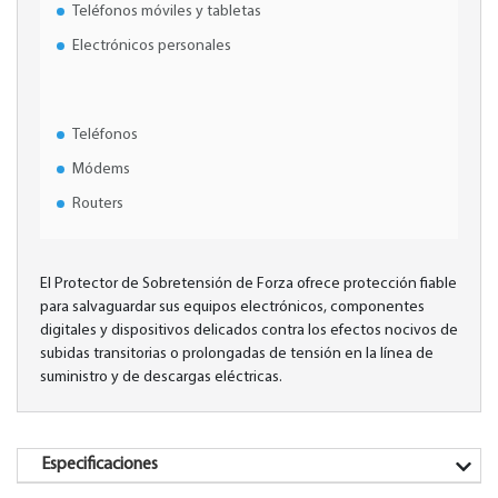
Teléfonos móviles y tabletas
Electrónicos personales
Teléfonos
Módems
Routers
El Protector de Sobretensión de Forza ofrece protección fiable
para salvaguardar sus equipos electrónicos, componentes
digitales y dispositivos delicados contra los efectos nocivos de
subidas transitorias o prolongadas de tensión en la línea de
suministro y de descargas eléctricas.
Especificaciones