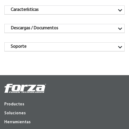
Características
Descargas / Documentos
Soporte
Productos
Soluciones
Herramientas