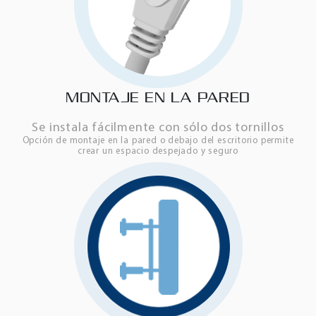
MONTAJE EN LA PARED
Se instala fácilmente con sólo dos tornillos
Opción de montaje en la pared o debajo del escritorio permite
crear un espacio despejado y seguro