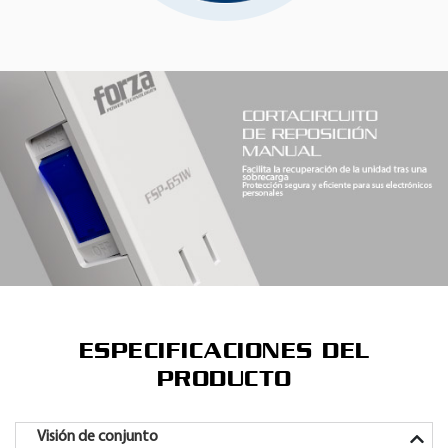
ESPECIFICACIONES DEL
PRODUCTO
Visión de conjunto