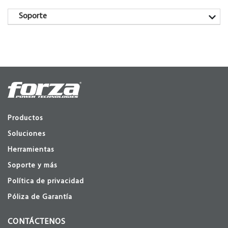
Soporte
Productos
Soluciones
Herramientas
Soporte y más
Política de privacidad
Póliza de Garantía
CONTÁCTENOS