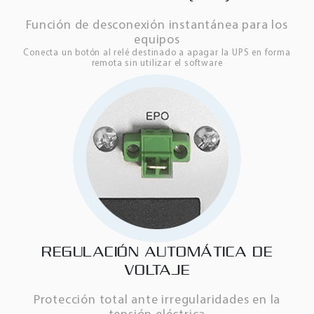
Función de desconexión instantánea para los
equipos
Conecta un botón al relé destinado a apagar la UPS en forma
remota sin utilizar el software
REGULACIÓN AUTOMÁTICA DE
VOLTAJE
Protección total ante irregularidades en la