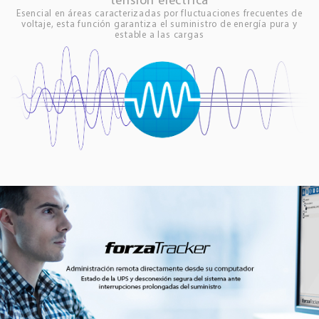
tensión eléctrica
Esencial en áreas caracterizadas por fluctuaciones frecuentes de
voltaje, esta función garantiza el suministro de energía pura y
estable a las cargas