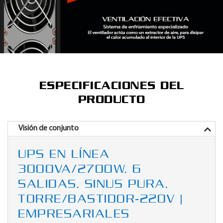
ESPECIFICACIONES DEL
PRODUCTO
Visión de conjunto
UPS EN LÍNEA
3000VA/2700W, 6
SALIDAS, SINUS PURA,
TORRE/BASTIDOR-220V |
EMPRESARIALES