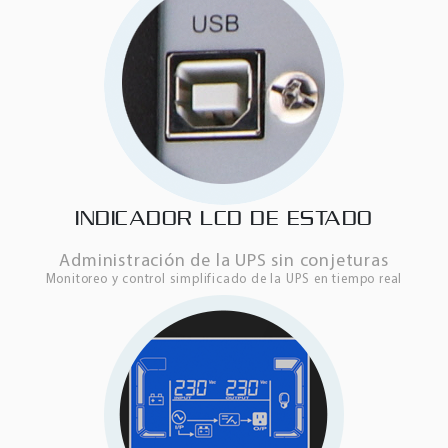
INDICADOR LCD DE ESTADO
Administración de la UPS sin conjeturas
Monitoreo y control simplificado de la UPS en tiempo real