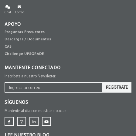
Chat
Correo
APOYO
Preguntas Frecuentes
Descargas / Documentos
CAS
Challenge UPSGRADE
MANTENTE CONECTADO
Inscríbete a nuestro Newsletter:
REGÍSTRATE
SÍGUENOS
Mantente al día con nuestras noticias
LEE NUESTRO BLOG