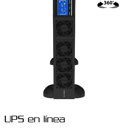
UPS en línea