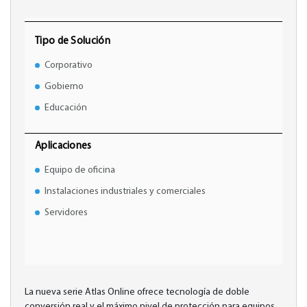
Tipo de Solución
Corporativo
Gobierno
Educación
Aplicaciones
Equipo de oficina
Instalaciones industriales y comerciales
Servidores
La nueva serie Atlas Online ofrece tecnología de doble
conversión real y el máximo nivel de protección para equipos