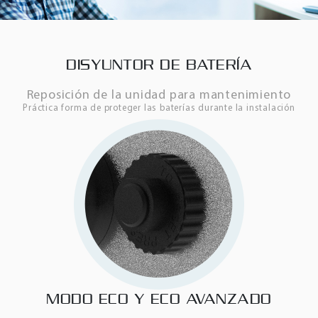
DISYUNTOR DE BATERÍA
Reposición de la unidad para mantenimiento
Práctica forma de proteger las baterías durante la instalación
MODO ECO Y ECO AVANZADO