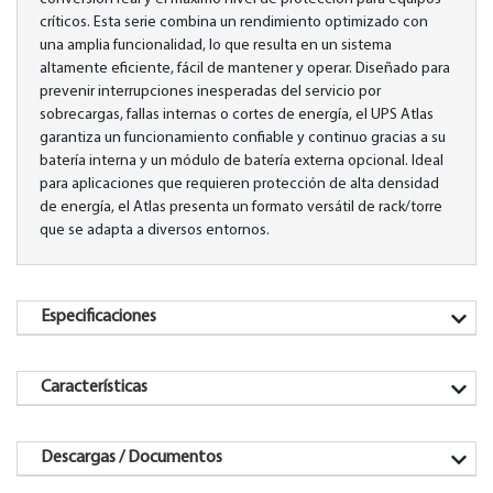
críticos. Esta serie combina un rendimiento optimizado con
una amplia funcionalidad, lo que resulta en un sistema
altamente eficiente, fácil de mantener y operar. Diseñado para
prevenir interrupciones inesperadas del servicio por
sobrecargas, fallas internas o cortes de energía, el UPS Atlas
garantiza un funcionamiento confiable y continuo gracias a su
batería interna y un módulo de batería externa opcional. Ideal
para aplicaciones que requieren protección de alta densidad
de energía, el Atlas presenta un formato versátil de rack/torre
que se adapta a diversos entornos.
Especificaciones
Características
Descargas / Documentos