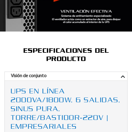
ESPECIFICACIONES DEL
PRODUCTO
Visión de conjunto
UPS EN LÍNEA
2000VA/1800W, 6 SALIDAS,
SINUS PURA,
TORRE/BASTIDOR-220V |
EMPRESARIALES