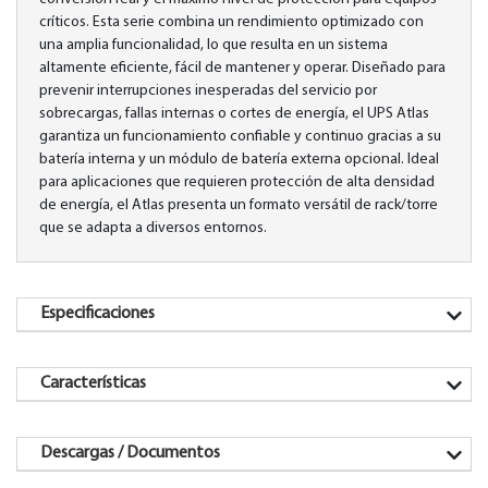
críticos. Esta serie combina un rendimiento optimizado con
una amplia funcionalidad, lo que resulta en un sistema
altamente eficiente, fácil de mantener y operar. Diseñado para
prevenir interrupciones inesperadas del servicio por
sobrecargas, fallas internas o cortes de energía, el UPS Atlas
garantiza un funcionamiento confiable y continuo gracias a su
batería interna y un módulo de batería externa opcional. Ideal
para aplicaciones que requieren protección de alta densidad
de energía, el Atlas presenta un formato versátil de rack/torre
que se adapta a diversos entornos.
Especificaciones
Características
Descargas / Documentos