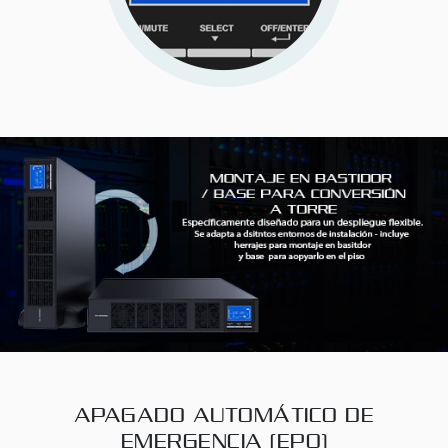
APAGADO AUTOMÁTICO DE
EMERGENCIA (EPO)