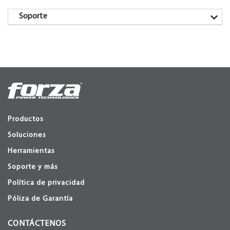
Soporte
Productos
Soluciones
Herramientas
Soporte y más
Política de privacidad
Póliza de Garantía
CONTÁCTENOS