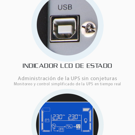
INDICADOR LCD DE ESTADO
Administración de la UPS sin conjeturas
Monitoreo y control simplificado de la UPS en tiempo real