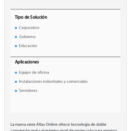
Tipo de Solución
Corporativo
Gobierno
Educación
Aplicaciones
Equipo de oficina
Instalaciones industriales y comerciales
Servidores
La nueva serie Atlas Online ofrece tecnología de doble
conversión real y el máximo nivel de protección para equipos