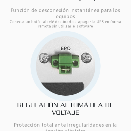
Función de desconexión instantánea para los
equipos
Conecta un botón al relé destinado a apagar la UPS en forma
remota sin utilizar el software
REGULACIÓN AUTOMÁTICA DE
VOLTAJE
Protección total ante irregularidades en la