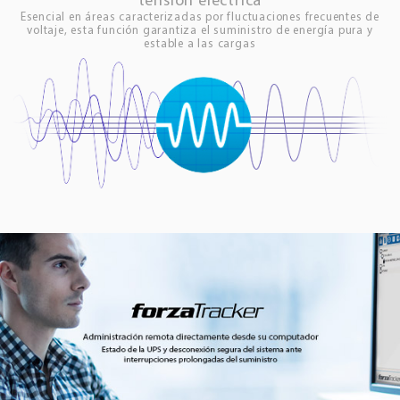
tensión eléctrica
Esencial en áreas caracterizadas por fluctuaciones frecuentes de
voltaje, esta función garantiza el suministro de energía pura y
estable a las cargas