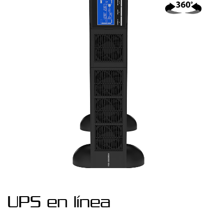
UPS en línea