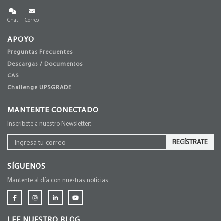
Chat
Correo
APOYO
Preguntas Frecuentes
Descargas / Documentos
CAS
Challenge UPSGRADE
MANTENTE CONECTADO
Inscríbete a nuestro Newsletter:
REGÍSTRATE
SÍGUENOS
Mantente al día con nuestras noticias
LEE NUESTRO BLOG