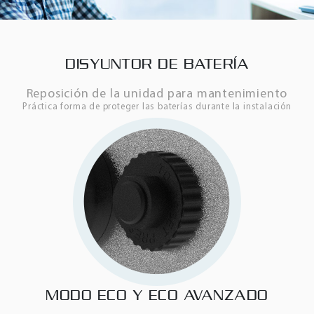
DISYUNTOR DE BATERÍA
Reposición de la unidad para mantenimiento
Práctica forma de proteger las baterías durante la instalación
MODO ECO Y ECO AVANZADO