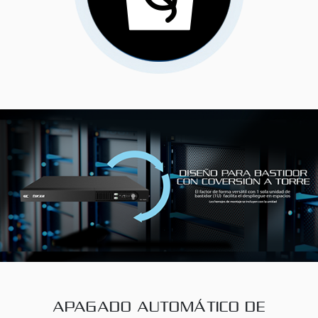
APAGADO AUTOMÁTICO DE