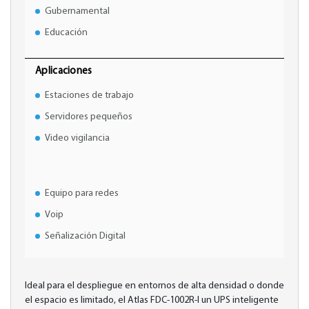
Gubernamental
Educación
Aplicaciones
Estaciones de trabajo
Servidores pequeños
Video vigilancia
Equipo para redes
Voip
Señalización Digital
Ideal para el despliegue en entornos de alta densidad o donde
el espacio es limitado, el Atlas FDC-1002R-I un UPS inteligente