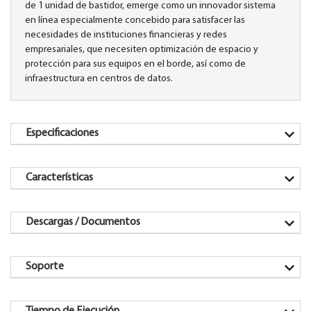
de 1 unidad de bastidor, emerge como un innovador sistema
en línea especialmente concebido para satisfacer las
necesidades de instituciones financieras y redes
empresariales, que necesiten optimización de espacio y
protección para sus equipos en el borde, así como de
infraestructura en centros de datos.
Especificaciones
Características
Descargas / Documentos
Soporte
Tiempo de Ejecución