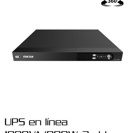
UPS en línea