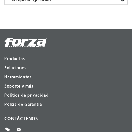
Productos
Soluciones
Herramientas
Soporte y más
Política de privacidad
Póliza de Garantía
CONTÁCTENOS