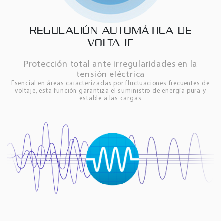
REGULACIÓN AUTOMÁTICA DE
VOLTAJE
Protección total ante irregularidades en la
tensión eléctrica
Esencial en áreas caracterizadas por fluctuaciones frecuentes de
voltaje, esta función garantiza el suministro de energía pura y
estable a las cargas