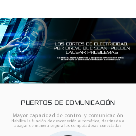
PUERTOS DE COMUNICACIÓN
Mayor capacidad de control y comunicación
Habilita la función de desconexión automática, destinada a
apagar de manera segura las computadoras conectadas