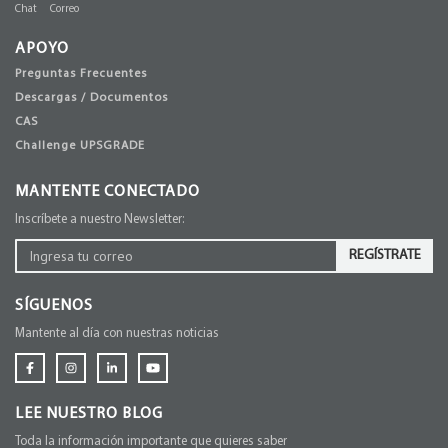
Chat
Correo
APOYO
Preguntas Frecuentes
Descargas / Documentos
CAS
Challenge UPSGRADE
MANTENTE CONECTADO
Inscríbete a nuestro Newsletter:
REGÍSTRATE
SÍGUENOS
Mantente al día con nuestras noticias
LEE NUESTRO BLOG
Toda la información importante que quieres saber