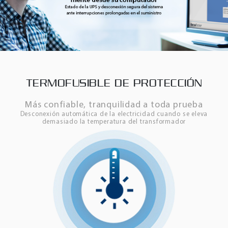
TERMOFUSIBLE DE PROTECCIÓN
Más confiable, tranquilidad a toda prueba
Desconexión automática de la electricidad cuando se eleva
demasiado la temperatura del transformador