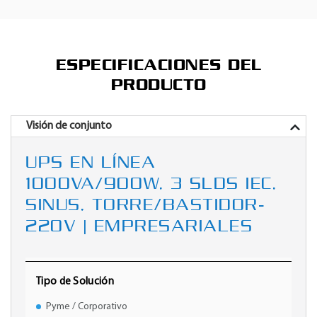
ESPECIFICACIONES DEL
PRODUCTO
Visión de conjunto
UPS EN LÍNEA
1000VA/900W, 3 SLDS IEC,
SINUS, TORRE/BASTIDOR-
220V | EMPRESARIALES
Tipo de Solución
Pyme / Corporativo