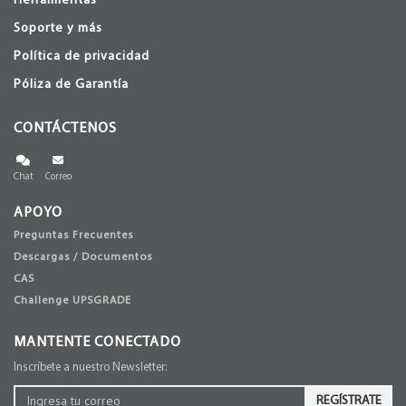
Herramientas
Soporte y más
Política de privacidad
Póliza de Garantía
CONTÁCTENOS
Chat
Correo
APOYO
Preguntas Frecuentes
Descargas / Documentos
CAS
Challenge UPSGRADE
MANTENTE CONECTADO
Inscríbete a nuestro Newsletter:
REGÍSTRATE