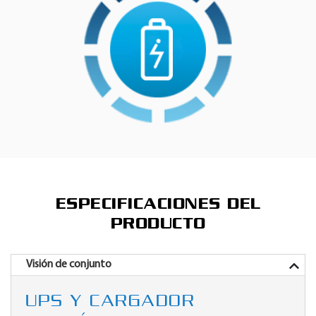
ESPECIFICACIONES DEL
PRODUCTO
Visión de conjunto
UPS Y CARGADOR