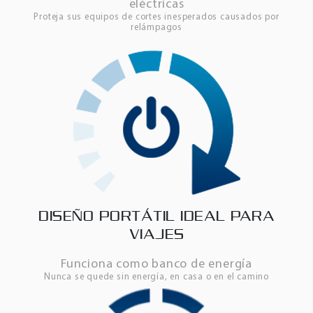
eléctricas
Proteja sus equipos de cortes inesperados causados por
relámpagos
DISEÑO PORTÁTIL IDEAL PARA
VIAJES
Funciona como banco de energía
Nunca se quede sin energía, en casa o en el camino