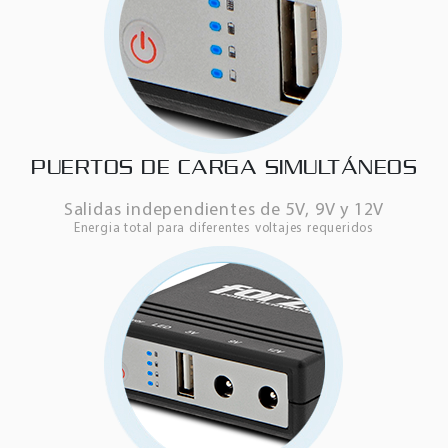
PUERTOS DE CARGA SIMULTÁNEOS
Salidas independientes de 5V, 9V y 12V
Energia total para diferentes voltajes requeridos