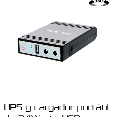
UPS y cargador portátil