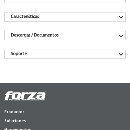
Características
Descargas / Documentos
Soporte
Productos
Soluciones