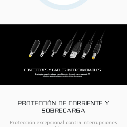
PROTECCIÓN DE CORRIENTE Y
SOBRECARGA
Protección excepcional contra interrupciones