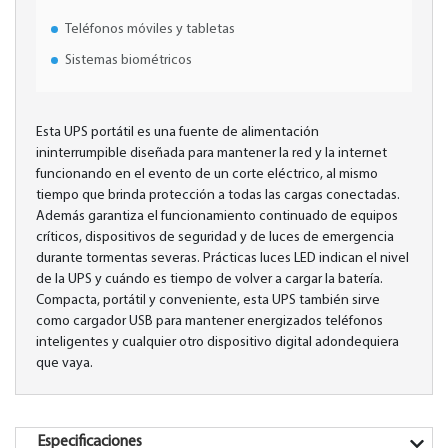
Teléfonos móviles y tabletas
Sistemas biométricos
Esta UPS portátil es una fuente de alimentación
ininterrumpible diseñada para mantener la red y la internet
funcionando en el evento de un corte eléctrico, al mismo
tiempo que brinda protección a todas las cargas conectadas.
Además garantiza el funcionamiento continuado de equipos
críticos, dispositivos de seguridad y de luces de emergencia
durante tormentas severas. Prácticas luces LED indican el nivel
de la UPS y cuándo es tiempo de volver a cargar la batería.
Compacta, portátil y conveniente, esta UPS también sirve
como cargador USB para mantener energizados teléfonos
inteligentes y cualquier otro dispositivo digital adondequiera
que vaya.
Especificaciones